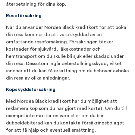
återbetalning för dina köp.
Reseförsäkring
När du använder Nordea Black kreditkort för att boka
din resa kommer du att vara skyddad av en
omfattande reseförsäkring. Försäkringen täcker
kostnader för sjukvård, läkekostnader och
hemtransport om du skulle bli sjuk eller skadad under
din resa. Dessutom ingår avbeställningsskydd, vilket
innebär att du kan få ersättning om du behöver avboka
din resa av olika anledningar.
Köpskyddsförsäkring
Med Nordea Black kreditkort har du möjlighet att
reklamera köp som du har gjort med kortet. Om du till
exempel inte mottar en vara eller om du blir
dubbeldebiterad kan du kontakta försäkringsbolaget
för att få hjälp och eventuell ersättning.