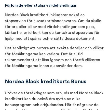
Förlorade eller stulna värdehandlingar
Nordea Black kreditkort inkluderar också en
stopservice för huvudkortsinnehavaren. Om du skulle
förlora eller bli av med värdehandlingar som pass,
körkort eller id-kort kan du kontakta stopservice för
hjälp med att spärra och ersätta dessa dokument.
Det är viktigt att notera att exakta detaljer och villkor
för försäkringarna kan variera. Det är alltid
rekommenderat att läsa igenom och förstå villkoren
för försäkringarna innan du använder dem.
Nordea Black kreditkorts Bonus
Utöver de försäkringar som erbjuds med Nordea Black
kreditkort kan du också dra nytta av olika
bonusprogram och erbjudanden. Här är några av de