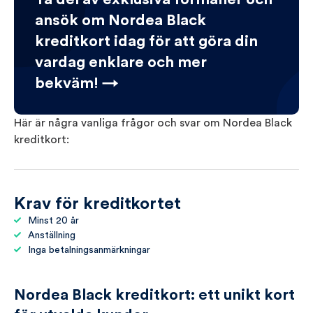
ansök om Nordea Black
kreditkort idag för att göra din
vardag enklare och mer
bekväm! →
Här är några vanliga frågor och svar om Nordea Black
kreditkort:
Krav för kreditkortet
Minst 20 år
Anställning
Inga betalningsanmärkningar
Nordea Black kreditkort: ett unikt kort