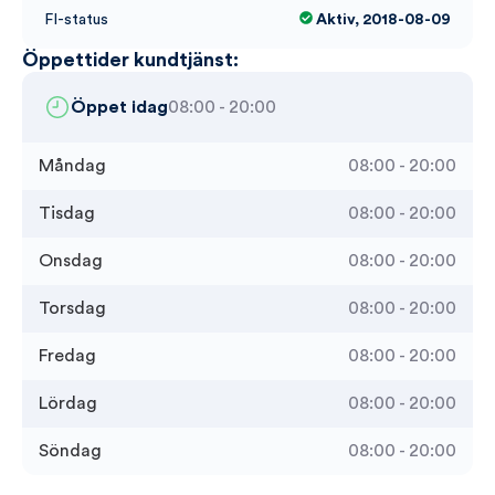
FI-status
Aktiv, 2018-08-09
Öppettider kundtjänst:
Öppet idag
08:00 - 20:00
Måndag
08:00 - 20:00
Tisdag
08:00 - 20:00
Onsdag
08:00 - 20:00
Torsdag
08:00 - 20:00
Fredag
08:00 - 20:00
Lördag
08:00 - 20:00
Söndag
08:00 - 20:00