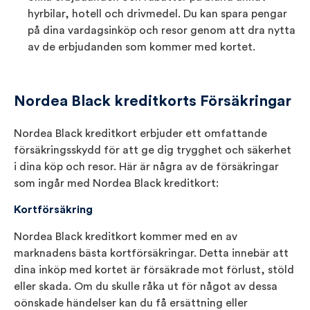
hyrbilar, hotell och drivmedel. Du kan spara pengar
på dina vardagsinköp och resor genom att dra nytta
av de erbjudanden som kommer med kortet.
Nordea Black kreditkorts Försäkringar
Nordea Black kreditkort erbjuder ett omfattande
försäkringsskydd för att ge dig trygghet och säkerhet
i dina köp och resor. Här är några av de försäkringar
som ingår med Nordea Black kreditkort:
Kortförsäkring
Nordea Black kreditkort kommer med en av
marknadens bästa kortförsäkringar. Detta innebär att
dina inköp med kortet är försäkrade mot förlust, stöld
eller skada. Om du skulle råka ut för något av dessa
oönskade händelser kan du få ersättning eller