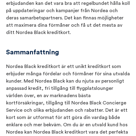
erbjudanden kan det vara bra att regelbundet hålla koll
på uppdateringar och kampanjer från Nordea och
deras samarbetspartners. Det kan finnas möjligheter
att maximera dina förmåner och få ut det mesta av
ditt Nordea Black kreditkort.
Sammanfattning
Nordea Black kreditkort är ett unikt kreditkort som
erbjuder många fördelar och förmåner för sina utvalda
kunder. Med Nordea Black kan du njuta av personligt
anpassad kredit, fri tillgång till flygplatslounger
världen över, en av marknadens bästa
kortförsäkringar, tillgång till Nordea Black Concierge
Service och olika erbjudanden och rabatter. Det är ett
kort som är utformat för att göra din vardag både
enklare och mer bekväm. Om du är en utvald kund hos
Nordea kan Nordea Black kreditkort vara det perfekta