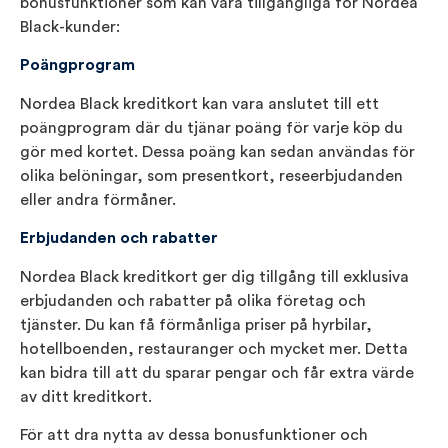
bonusfunktioner som kan vara tillgängliga för Nordea
Black-kunder:
Poängprogram
Nordea Black kreditkort kan vara anslutet till ett
poängprogram där du tjänar poäng för varje köp du
gör med kortet. Dessa poäng kan sedan användas för
olika belöningar, som presentkort, reseerbjudanden
eller andra förmåner.
Erbjudanden och rabatter
Nordea Black kreditkort ger dig tillgång till exklusiva
erbjudanden och rabatter på olika företag och
tjänster. Du kan få förmånliga priser på hyrbilar,
hotellboenden, restauranger och mycket mer. Detta
kan bidra till att du sparar pengar och får extra värde
av ditt kreditkort.
För att dra nytta av dessa bonusfunktioner och