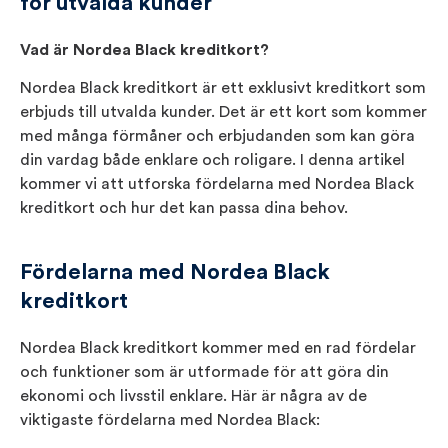
för utvalda kunder
Vad är Nordea Black kreditkort?
Nordea Black kreditkort är ett exklusivt kreditkort som
erbjuds till utvalda kunder. Det är ett kort som kommer
med många förmåner och erbjudanden som kan göra
din vardag både enklare och roligare. I denna artikel
kommer vi att utforska fördelarna med Nordea Black
kreditkort och hur det kan passa dina behov.
Fördelarna med Nordea Black
kreditkort
Nordea Black kreditkort kommer med en rad fördelar
och funktioner som är utformade för att göra din
ekonomi och livsstil enklare. Här är några av de
viktigaste fördelarna med Nordea Black: