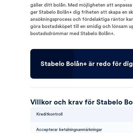
gäller ditt bolån. Med möjligheten att anpassa
ger Stabelo Bolån+ dig friheten att skapa en s
ansökningsprocess och fördelaktiga räntor kan
göra bostadsköpet till en smidig och lönsam up
bostadsdrömmar med Stabelo Bolån+.
Stabelo Bolån+ är redo för dig
Villkor och krav för Stabelo B
Kreditkontroll
Accepterar betalningsanmärkningar