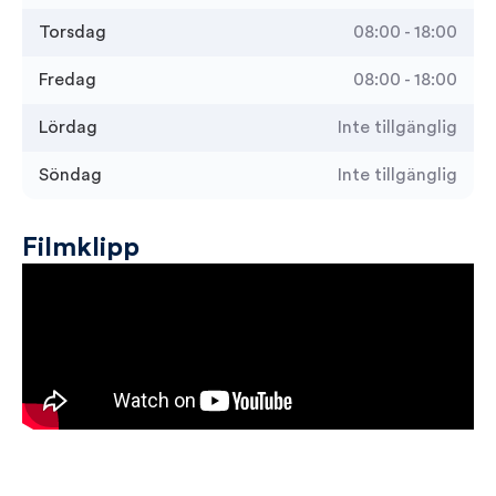
Torsdag
08:00 - 18:00
Fredag
08:00 - 18:00
Lördag
Inte tillgänglig
Söndag
Inte tillgänglig
Filmklipp