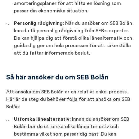
amorteringsplaner för att hitta en lösning som
passar din ekonomiska situation.
Personlig rådgivning
: När du ansöker om SEB Bolån
kan du få personlig rådgivning från SEB:s experter.
De kan hjälpa dig att förstå olika lånealternativ och
guida dig genom hela processen för att säkerställa
att du fattar informerade beslut.
Så här ansöker du om SEB Bolån
Att ansöka om SEB Bolån är en relativt enkel process.
Här är de steg du behöver följa för att ansöka om SEB
Bolån:
Utforska lånealternativ
: Innan du ansöker om SEB
Bolån bör du utforska olika lånealternativ och
bestämma vilket som passar dig bäst. Du kan