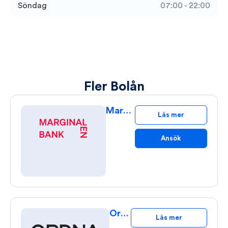
Söndag
07:00 - 22:00
Fler Bolån
Marginalen Bolån
Läs mer
Ansök
Ordna Bolån
Läs mer