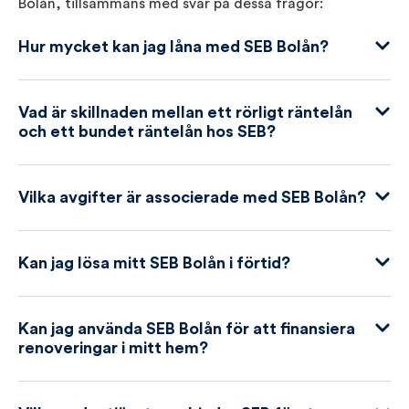
Bolån, tillsammans med svar på dessa frågor:
Hur mycket kan jag låna med SEB Bolån?
Vad är skillnaden mellan ett rörligt räntelån
och ett bundet räntelån hos SEB?
Vilka avgifter är associerade med SEB Bolån?
Kan jag lösa mitt SEB Bolån i förtid?
Kan jag använda SEB Bolån för att finansiera
renoveringar i mitt hem?