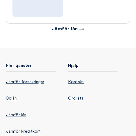
Jämför lån →
Fler tjänster
Hjälp
Jämför försäkringar
Kontakt
Bolån
Ordlista
Jämför lån
Jämför kreditkort