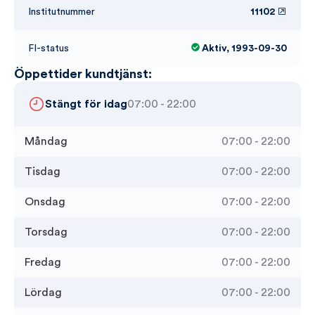
Institutnummer
11102
FI-status
Aktiv, 1993-09-30
Öppettider kundtjänst:
Stängt för idag
07:00 - 22:00
Måndag
07:00 - 22:00
Tisdag
07:00 - 22:00
Onsdag
07:00 - 22:00
Torsdag
07:00 - 22:00
Fredag
07:00 - 22:00
Lördag
07:00 - 22:00