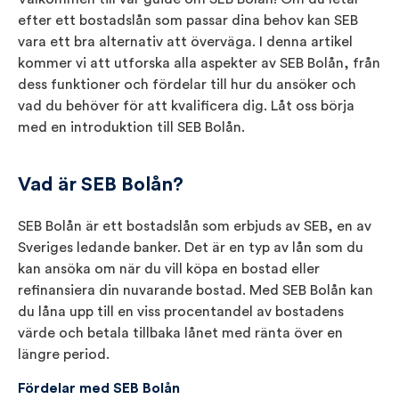
efter ett bostadslån som passar dina behov kan SEB
vara ett bra alternativ att överväga. I denna artikel
kommer vi att utforska alla aspekter av SEB Bolån, från
dess funktioner och fördelar till hur du ansöker och
vad du behöver för att kvalificera dig. Låt oss börja
med en introduktion till SEB Bolån.
Vad är SEB Bolån?
SEB Bolån är ett bostadslån som erbjuds av SEB, en av
Sveriges ledande banker. Det är en typ av lån som du
kan ansöka om när du vill köpa en bostad eller
refinansiera din nuvarande bostad. Med SEB Bolån kan
du låna upp till en viss procentandel av bostadens
värde och betala tillbaka lånet med ränta över en
längre period.
Fördelar med SEB Bolån