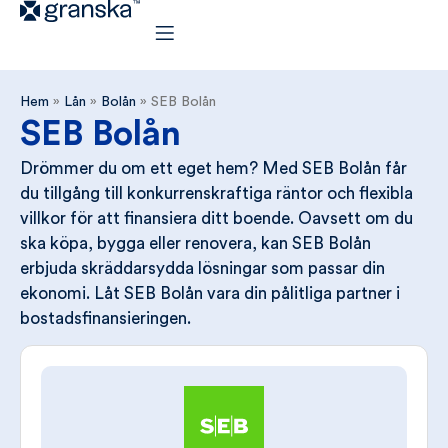
Hem
»
Lån
»
Bolån
»
SEB Bolån
SEB Bolån
Drömmer du om ett eget hem? Med SEB Bolån får
du tillgång till konkurrenskraftiga räntor och flexibla
villkor för att finansiera ditt boende. Oavsett om du
ska köpa, bygga eller renovera, kan SEB Bolån
erbjuda skräddarsydda lösningar som passar din
ekonomi. Låt SEB Bolån vara din pålitliga partner i
bostadsfinansieringen.