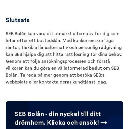
Slutsats
SEB Bolån kan vara ett utmärkt alternativ för dig som
letar efter ett bostadslån. Med konkurrenskraftiga
räntor, flexibla lånealternativ och personlig rådgivning
kan SEB hjälpa dig att hitta rätt lösning för dina behov.
Genom att följa ansökningsprocessen och förstå
villkoren kan du göra en välinformerad beslut om SEB
Bolån. Ta reda på mer genom att besöka SEB:s
webbplats eller kontakta deras kundtjänst idag.
SEB Bolån - din nyckel till ditt
drömhem. Klicka och ansök! →