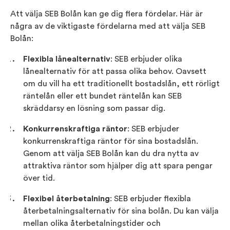
Att välja SEB Bolån kan ge dig flera fördelar. Här är
några av de viktigaste fördelarna med att välja SEB
Bolån:
Flexibla lånealternativ
: SEB erbjuder olika
lånealternativ för att passa olika behov. Oavsett
om du vill ha ett traditionellt bostadslån, ett rörligt
räntelån eller ett bundet räntelån kan SEB
skräddarsy en lösning som passar dig.
Konkurrenskraftiga räntor
: SEB erbjuder
konkurrenskraftiga räntor för sina bostadslån.
Genom att välja SEB Bolån kan du dra nytta av
attraktiva räntor som hjälper dig att spara pengar
över tid.
Flexibel återbetalning
: SEB erbjuder flexibla
återbetalningsalternativ för sina bolån. Du kan välja
mellan olika återbetalningstider och