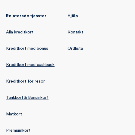
Relaterade tjänster
Hjälp
Alla kreditkort
Kontakt
Kreditkort med bonus
Ordlista
Kreditkort med cashback
Kreditkort för resor
Tankkort & Bensinkort
Matkort
Premiumkort