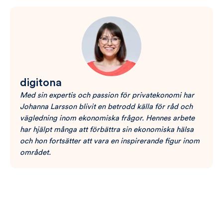
digitona
Med sin expertis och passion för privatekonomi har
Johanna Larsson blivit en betrodd källa för råd och
vägledning inom ekonomiska frågor. Hennes arbete
har hjälpt många att förbättra sin ekonomiska hälsa
och hon fortsätter att vara en inspirerande figur inom
området.