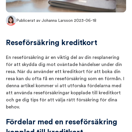
Publicerat av Johanna Larsson 2023-06-18
Reseförsäkring kreditkort
En reseförsäkring är en viktig del av din resplanering
för att skydda dig mot oväntade händelser under din
resa. När du använder ett kreditkort för att boka din
resa kan du ofta få en reseförsäkring som en förmån. I
denna artikel kommer vi att utforska fördelarna med
att använda reseförsäkringar kopplade till kreditkort
och ge dig tips för att välja rätt försäkring för dina
behov.
Fördelar med en reseförsäkring