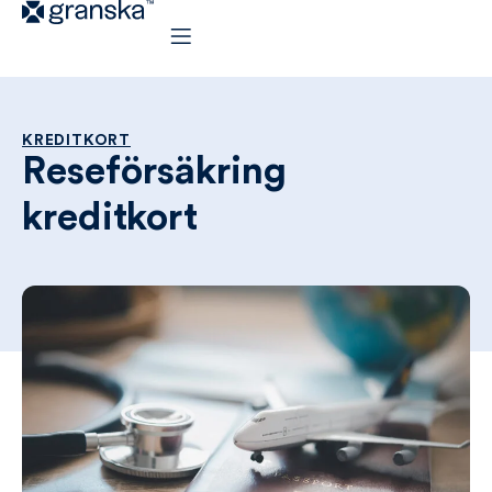
KREDITKORT
Reseförsäkring
kreditkort