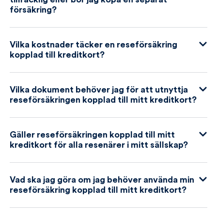
försäkring?
Vilka kostnader täcker en reseförsäkring
kopplad till kreditkort?
Vilka dokument behöver jag för att utnyttja
reseförsäkringen kopplad till mitt kreditkort?
Gäller reseförsäkringen kopplad till mitt
kreditkort för alla resenärer i mitt sällskap?
Vad ska jag göra om jag behöver använda min
reseförsäkring kopplad till mitt kreditkort?