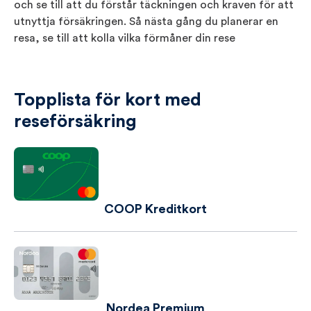
och se till att du förstår täckningen och kraven för att
utnyttja försäkringen. Så nästa gång du planerar en
resa, se till att kolla vilka förmåner din rese
Topplista för kort med
reseförsäkring
COOP Kreditkort
Nordea Premium