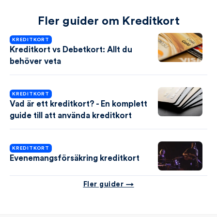
Fler guider om Kreditkort
KREDITKORT
Kreditkort vs Debetkort: Allt du
behöver veta
KREDITKORT
Vad är ett kreditkort? - En komplett
guide till att använda kreditkort
KREDITKORT
Evenemangsförsäkring kreditkort
Fler guider →