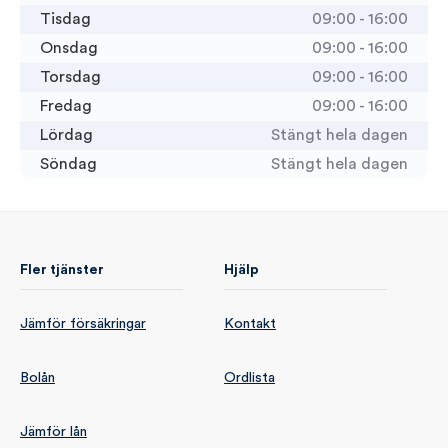
Tisdag
09:00 - 16:00
Onsdag
09:00 - 16:00
Torsdag
09:00 - 16:00
Fredag
09:00 - 16:00
Lördag
Stängt hela dagen
Söndag
Stängt hela dagen
Fler tjänster
Hjälp
Jämför försäkringar
Kontakt
Bolån
Ordlista
Jämför lån