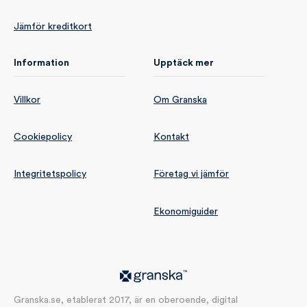
Jämför kreditkort
Information
Upptäck mer
Villkor
Om Granska
Cookiepolicy
Kontakt
Integritetspolicy
Företag vi jämför
Ekonomiguider
Granska.se, etablerat 2017, är en oberoende, digital