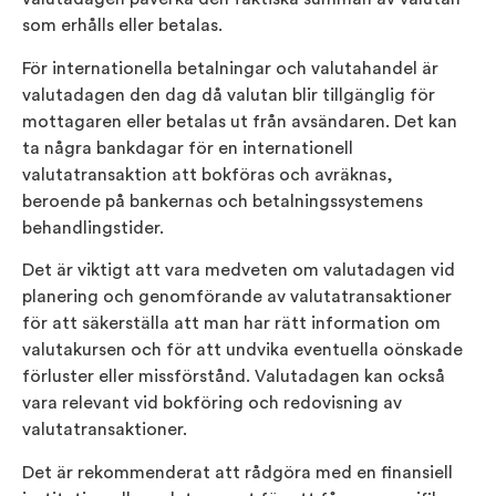
som erhålls eller betalas.
För internationella betalningar och valutahandel är
valutadagen den dag då valutan blir tillgänglig för
mottagaren eller betalas ut från avsändaren. Det kan
ta några bankdagar för en internationell
valutatransaktion att bokföras och avräknas,
beroende på bankernas och betalningssystemens
behandlingstider.
Det är viktigt att vara medveten om valutadagen vid
planering och genomförande av valutatransaktioner
för att säkerställa att man har rätt information om
valutakursen och för att undvika eventuella oönskade
förluster eller missförstånd. Valutadagen kan också
vara relevant vid bokföring och redovisning av
valutatransaktioner.
Det är rekommenderat att rådgöra med en finansiell