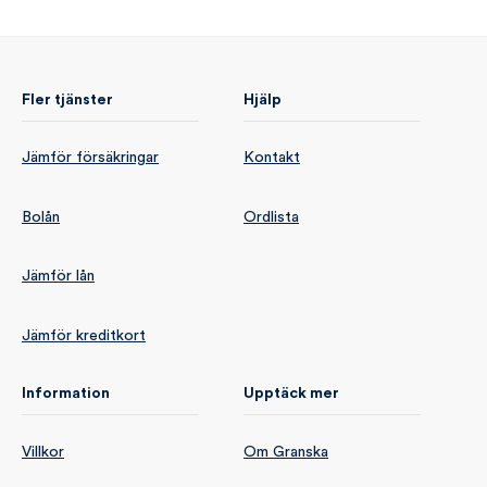
Fler tjänster
Hjälp
Jämför försäkringar
Kontakt
Bolån
Ordlista
Jämför lån
Jämför kreditkort
Information
Upptäck mer
Villkor
Om Granska