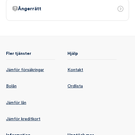
Ångerrätt
Fler tjänster
Hjälp
Jämför försäkringar
Kontakt
Bolån
Ordlista
Jämför lån
Jämför kreditkort