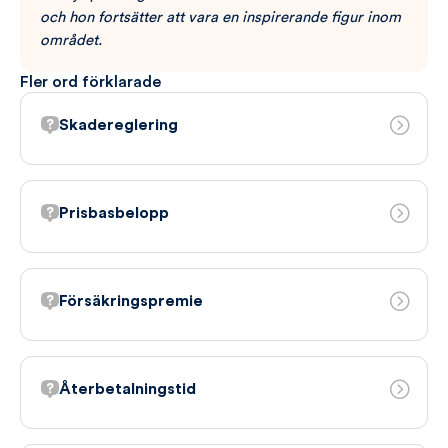
och hon fortsätter att vara en inspirerande figur inom
området.
Fler ord förklarade
Skadereglering
Prisbasbelopp
Försäkringspremie
Återbetalningstid