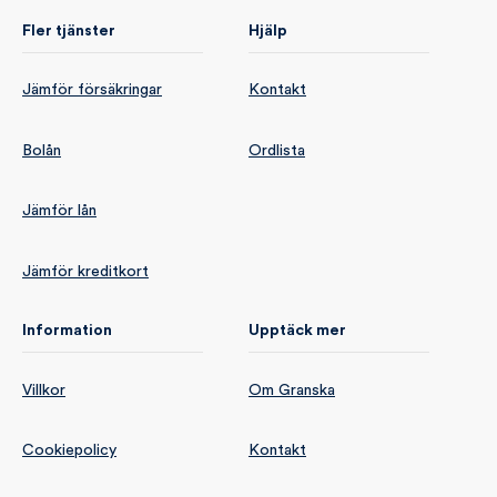
Fler tjänster
Hjälp
Jämför försäkringar
Kontakt
Bolån
Ordlista
Jämför lån
Jämför kreditkort
Information
Upptäck mer
Villkor
Om Granska
Cookiepolicy
Kontakt