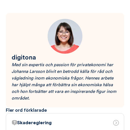
digitona
Med sin expertis och passion för privatekonomi har
Johanna Larsson blivit en betrodd källa för råd och
vägledning inom ekonomiska frågor. Hennes arbete
har hjälpt många att förbättra sin ekonomiska hälsa
och hon fortsätter att vara en inspirerande figur inom
området.
Fler ord förklarade
Skadereglering