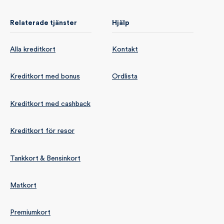
Relaterade tjänster
Hjälp
Alla kreditkort
Kontakt
Kreditkort med bonus
Ordlista
Kreditkort med cashback
Kreditkort för resor
Tankkort & Bensinkort
Matkort
Premiumkort