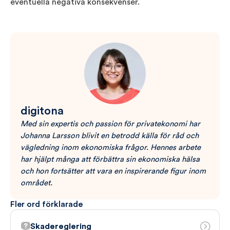
eventuella negativa konsekvenser.
digitona
Med sin expertis och passion för privatekonomi har
Johanna Larsson blivit en betrodd källa för råd och
vägledning inom ekonomiska frågor. Hennes arbete
har hjälpt många att förbättra sin ekonomiska hälsa
och hon fortsätter att vara en inspirerande figur inom
området.
Fler ord förklarade
Skadereglering