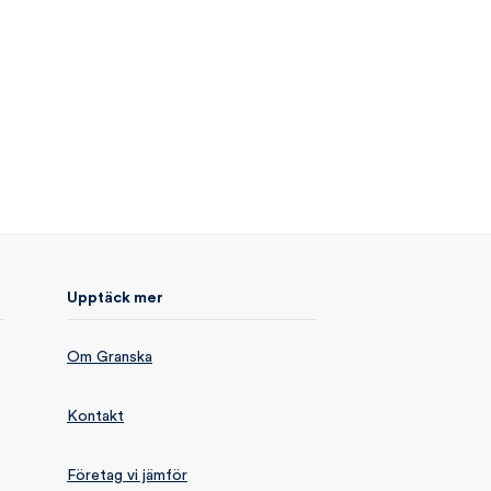
Upptäck mer
Om Granska
Kontakt
Företag vi jämför