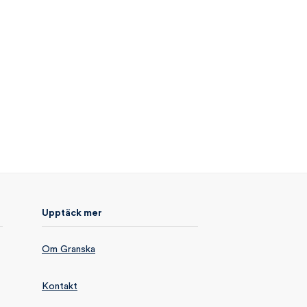
Upptäck mer
Om Granska
Kontakt