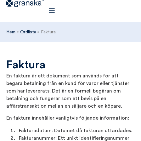
Hem
»
Ordlista
»
Faktura
Faktura
En faktura är ett dokument som används för att
begära betalning från en kund för varor eller tjänster
som har levererats. Det är en formell begäran om
betalning och fungerar som ett bevis på en
affärstransaktion mellan en säljare och en köpare.
En faktura innehåller vanligtvis följande information:
Fakturadatum: Datumet då fakturan utfärdades.
Fakturanummer: Ett unikt identifieringsnummer