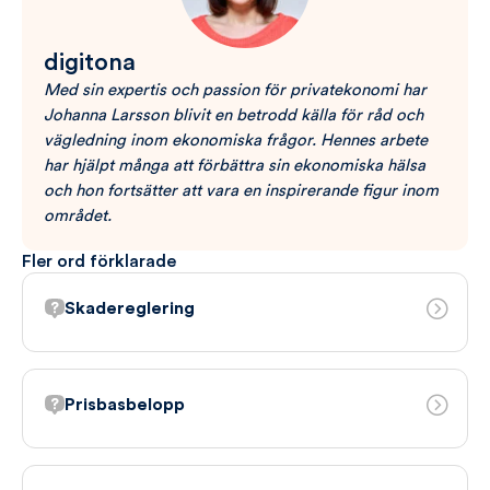
digitona
Med sin expertis och passion för privatekonomi har
Johanna Larsson blivit en betrodd källa för råd och
vägledning inom ekonomiska frågor. Hennes arbete
har hjälpt många att förbättra sin ekonomiska hälsa
och hon fortsätter att vara en inspirerande figur inom
området.
Fler ord förklarade
Skadereglering
Prisbasbelopp