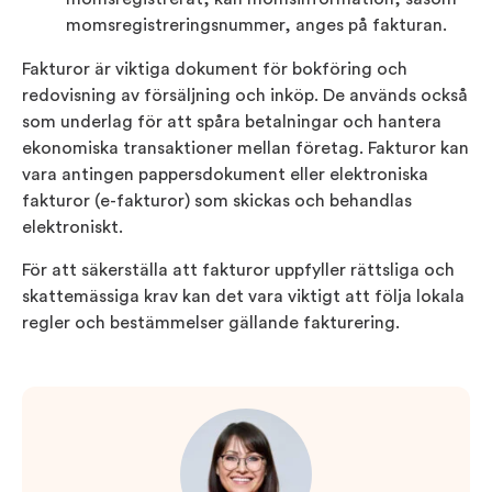
momsregistreringsnummer, anges på fakturan.
Fakturor är viktiga dokument för bokföring och
redovisning av försäljning och inköp. De används också
som underlag för att spåra betalningar och hantera
ekonomiska transaktioner mellan företag. Fakturor kan
vara antingen pappersdokument eller elektroniska
fakturor (e-fakturor) som skickas och behandlas
elektroniskt.
För att säkerställa att fakturor uppfyller rättsliga och
skattemässiga krav kan det vara viktigt att följa lokala
regler och bestämmelser gällande fakturering.