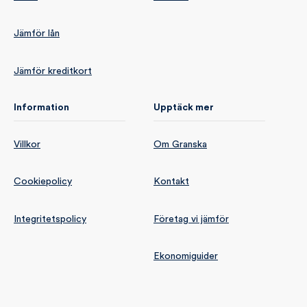
Jämför lån
Jämför kreditkort
Information
Upptäck mer
Villkor
Om Granska
Cookiepolicy
Kontakt
Integritetspolicy
Företag vi jämför
Ekonomiguider