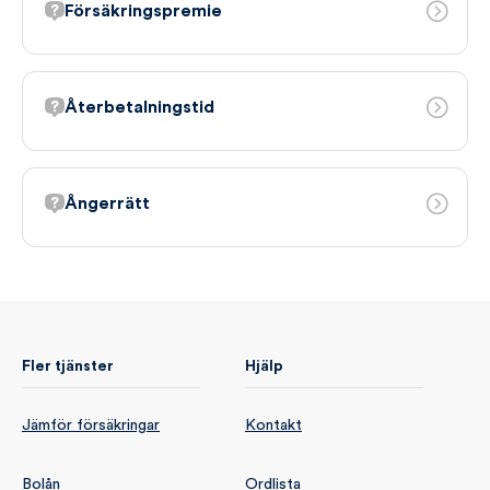
Försäkringspremie
Återbetalningstid
Ångerrätt
Fler tjänster
Hjälp
Jämför försäkringar
Kontakt
Bolån
Ordlista