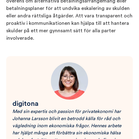
överens om alternativa betalningsarrangemang eller
betalningsplaner för att undvika eskalering av skulden
eller andra rättsliga åtgärder. Att vara transparent och
proaktiv i kommunikationen kan hjälpa till att hantera
skulder på ett mer gynnsamt sätt för alla parter
involverade.
digitona
Med sin expertis och passion för privatekonomi har
Johanna Larsson blivit en betrodd källa för råd och
vägledning inom ekonomiska frågor. Hennes arbete
har hjälpt många att förbättra sin ekonomiska hälsa