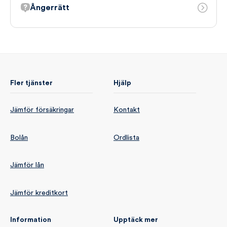
Ångerrätt
Fler tjänster
Hjälp
Jämför försäkringar
Kontakt
Bolån
Ordlista
Jämför lån
Jämför kreditkort
Information
Upptäck mer