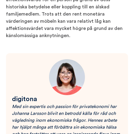
historiska betydelse eller koppling till en älskad
familjemedlem. Trots att den rent monetära
värderingen av möbeln kan vara relativt låg kan
affektionsvärdet vara mycket högre på grund av den
känslomässiga anknytningen.
digitona
Med sin expertis och passion för privatekonomi har
Johanna Larsson blivit en betrodd källa för råd och
vägledning inom ekonomiska frågor. Hennes arbete
har hjälpt många att förbättra sin ekonomiska hälsa