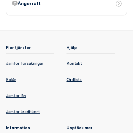
Ångerrätt
Fler tjänster
Hjälp
Jämför försäkringar
Kontakt
Bolån
Ordlista
Jämför lån
Jämför kreditkort
Information
Upptäck mer