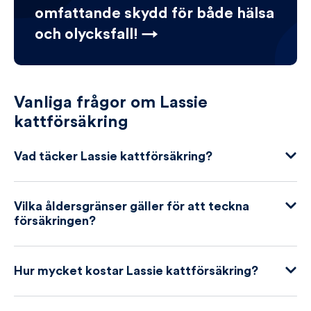
omfattande skydd för både hälsa
och olycksfall! →
Vanliga frågor om Lassie
kattförsäkring
Vad täcker Lassie kattförsäkring?
Vilka åldersgränser gäller för att teckna
försäkringen?
Hur mycket kostar Lassie kattförsäkring?