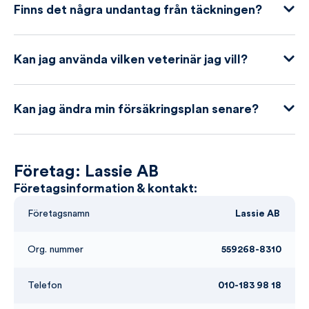
Finns det några undantag från täckningen?
Kan jag använda vilken veterinär jag vill?
Kan jag ändra min försäkringsplan senare?
Företag: Lassie AB
Företagsinformation & kontakt:
Företagsnamn
Lassie AB
Org. nummer
559268-8310
Telefon
010-183 98 18