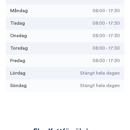
Måndag
08:00 - 17:30
Tisdag
08:00 - 17:30
Onsdag
08:00 - 17:30
Torsdag
08:00 - 17:30
Fredag
08:00 - 17:30
Lördag
Stängt hela dagen
Söndag
Stängt hela dagen