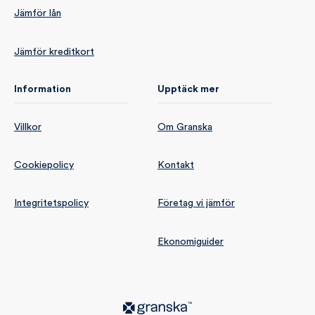
Jämför lån
Jämför kreditkort
Information
Upptäck mer
Villkor
Om Granska
Cookiepolicy
Kontakt
Integritetspolicy
Företag vi jämför
Ekonomiguider