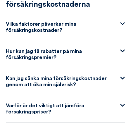
försäkringskostnaderna
Vilka faktorer påverkar mina
försäkringskostnader?
Hur kan jag få rabatter på mina
försäkringspremier?
Kan jag sänka mina försäkringskostnader
genom att öka min självrisk?
Varför är det viktigt att jämföra
försäkringspriser?