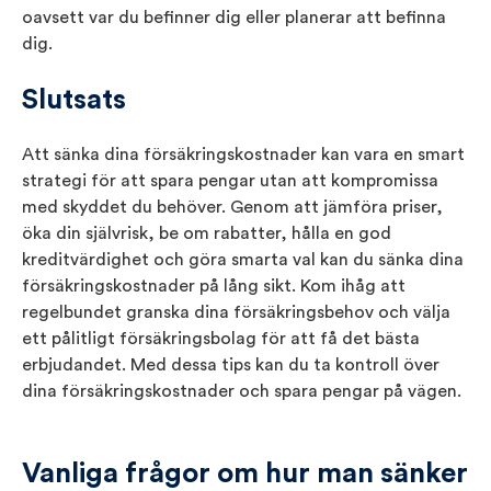
oavsett var du befinner dig eller planerar att befinna
dig.
Slutsats
Att sänka dina försäkringskostnader kan vara en smart
strategi för att spara pengar utan att kompromissa
med skyddet du behöver. Genom att jämföra priser,
öka din självrisk, be om rabatter, hålla en god
kreditvärdighet och göra smarta val kan du sänka dina
försäkringskostnader på lång sikt. Kom ihåg att
regelbundet granska dina försäkringsbehov och välja
ett pålitligt försäkringsbolag för att få det bästa
erbjudandet. Med dessa tips kan du ta kontroll över
dina försäkringskostnader och spara pengar på vägen.
Vanliga frågor om hur man sänker