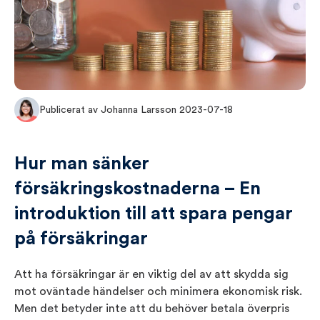
Publicerat av Johanna Larsson 2023-07-18
Hur man sänker
försäkringskostnaderna – En
introduktion till att spara pengar
på försäkringar
Att ha försäkringar är en viktig del av att skydda sig
mot oväntade händelser och minimera ekonomisk risk.
Men det betyder inte att du behöver betala överpris