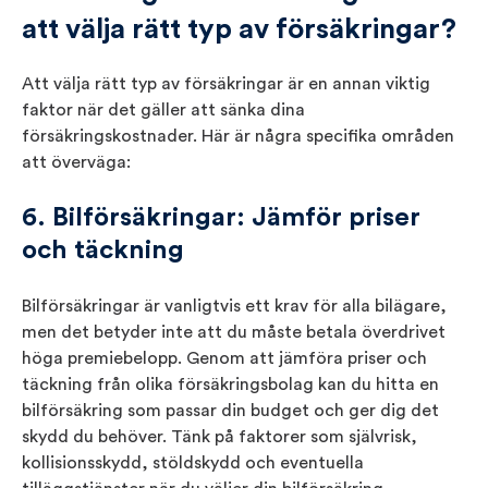
att välja rätt typ av försäkringar?
Att välja rätt typ av försäkringar är en annan viktig
faktor när det gäller att sänka dina
försäkringskostnader. Här är några specifika områden
att överväga:
6. Bilförsäkringar: Jämför priser
och täckning
Bilförsäkringar är vanligtvis ett krav för alla bilägare,
men det betyder inte att du måste betala överdrivet
höga premiebelopp. Genom att jämföra priser och
täckning från olika försäkringsbolag kan du hitta en
bilförsäkring som passar din budget och ger dig det
skydd du behöver. Tänk på faktorer som självrisk,
kollisionsskydd, stöldskydd och eventuella