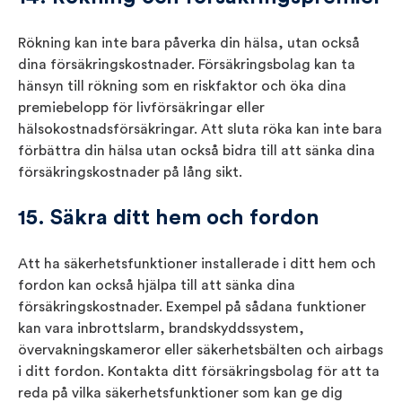
Rökning kan inte bara påverka din hälsa, utan också
dina försäkringskostnader. Försäkringsbolag kan ta
hänsyn till rökning som en riskfaktor och öka dina
premiebelopp för livförsäkringar eller
hälsokostnadsförsäkringar. Att sluta röka kan inte bara
förbättra din hälsa utan också bidra till att sänka dina
försäkringskostnader på lång sikt.
15. Säkra ditt hem och fordon
Att ha säkerhetsfunktioner installerade i ditt hem och
fordon kan också hjälpa till att sänka dina
försäkringskostnader. Exempel på sådana funktioner
kan vara inbrottslarm, brandskyddssystem,
övervakningskameror eller säkerhetsbälten och airbags
i ditt fordon. Kontakta ditt försäkringsbolag för att ta
reda på vilka säkerhetsfunktioner som kan ge dig