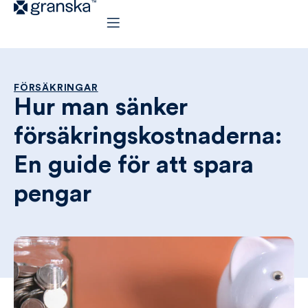
FÖRSÄKRINGAR
Hur man sänker
försäkringskostnaderna:
En guide för att spara
pengar