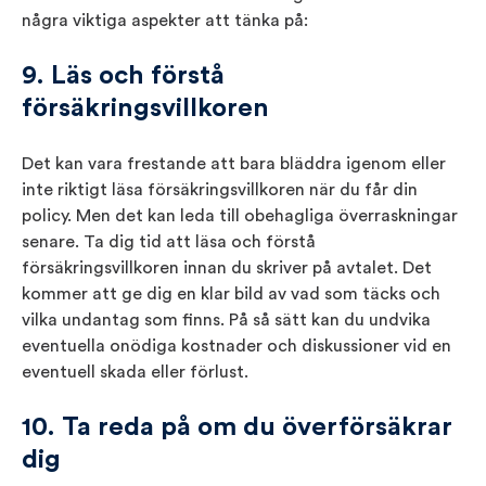
några viktiga aspekter att tänka på:
9. Läs och förstå
försäkringsvillkoren
Det kan vara frestande att bara bläddra igenom eller
inte riktigt läsa försäkringsvillkoren när du får din
policy. Men det kan leda till obehagliga överraskningar
senare. Ta dig tid att läsa och förstå
försäkringsvillkoren innan du skriver på avtalet. Det
kommer att ge dig en klar bild av vad som täcks och
vilka undantag som finns. På så sätt kan du undvika
eventuella onödiga kostnader och diskussioner vid en
eventuell skada eller förlust.
10. Ta reda på om du överförsäkrar
dig