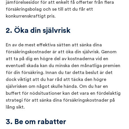
jämförelsesidor för att enkelt få offerter från flera
försäkringsbolag och se till att du får ett
konkurrenskraftigt pris.
2. Öka din självrisk
En av de mest effektiva sätten att sänka dina
försäkringskostnader är att öka din självrisk. Genom
att ta på dig en högre del av kostnaderna vid en
eventuell skada kan du minska den månatliga premien
för din försäkring. Innan du tar detta beslut är det
dock viktigt att du har råd att täcka den högre
självrisken om något skulle hända. Om du har en
buffert för nödsituationer kan det vara en fördelaktig
strategi för att sänka dina försäkringskostnader på
lång sikt.
3. Be om rabatter