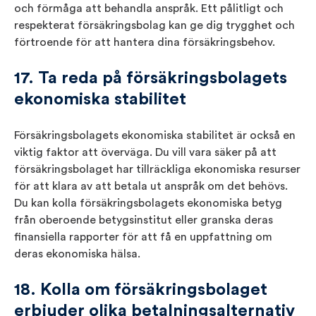
och förmåga att behandla anspråk. Ett pålitligt och
respekterat försäkringsbolag kan ge dig trygghet och
förtroende för att hantera dina försäkringsbehov.
17. Ta reda på försäkringsbolagets
ekonomiska stabilitet
Försäkringsbolagets ekonomiska stabilitet är också en
viktig faktor att överväga. Du vill vara säker på att
försäkringsbolaget har tillräckliga ekonomiska resurser
för att klara av att betala ut anspråk om det behövs.
Du kan kolla försäkringsbolagets ekonomiska betyg
från oberoende betygsinstitut eller granska deras
finansiella rapporter för att få en uppfattning om
deras ekonomiska hälsa.
18. Kolla om försäkringsbolaget
erbjuder olika betalningsalternativ