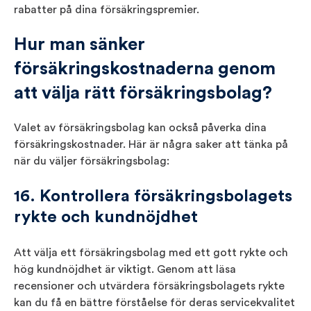
rabatter på dina försäkringspremier.
Hur man sänker
försäkringskostnaderna genom
att välja rätt försäkringsbolag?
Valet av försäkringsbolag kan också påverka dina
försäkringskostnader. Här är några saker att tänka på
när du väljer försäkringsbolag:
16. Kontrollera försäkringsbolagets
rykte och kundnöjdhet
Att välja ett försäkringsbolag med ett gott rykte och
hög kundnöjdhet är viktigt. Genom att läsa
recensioner och utvärdera försäkringsbolagets rykte
kan du få en bättre förståelse för deras servicekvalitet