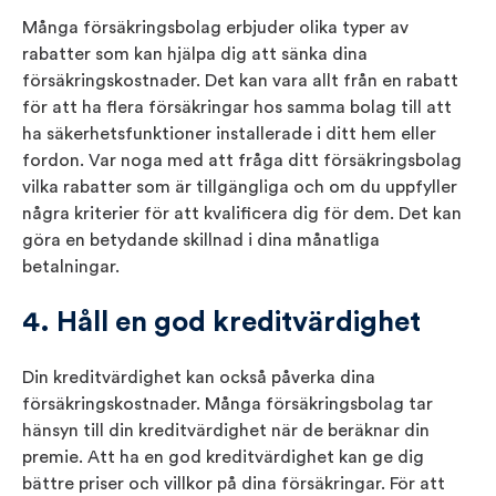
Många försäkringsbolag erbjuder olika typer av
rabatter som kan hjälpa dig att sänka dina
försäkringskostnader. Det kan vara allt från en rabatt
för att ha flera försäkringar hos samma bolag till att
ha säkerhetsfunktioner installerade i ditt hem eller
fordon. Var noga med att fråga ditt försäkringsbolag
vilka rabatter som är tillgängliga och om du uppfyller
några kriterier för att kvalificera dig för dem. Det kan
göra en betydande skillnad i dina månatliga
betalningar.
4. Håll en god kreditvärdighet
Din kreditvärdighet kan också påverka dina
försäkringskostnader. Många försäkringsbolag tar
hänsyn till din kreditvärdighet när de beräknar din
premie. Att ha en god kreditvärdighet kan ge dig
bättre priser och villkor på dina försäkringar. För att