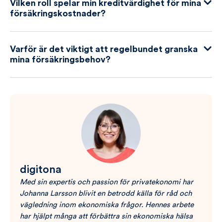
Vilken roll spelar min kreditvärdighet för mina
försäkringskostnader?
Varför är det viktigt att regelbundet granska
mina försäkringsbehov?
digitona
Med sin expertis och passion för privatekonomi har
Johanna Larsson blivit en betrodd källa för råd och
vägledning inom ekonomiska frågor. Hennes arbete
har hjälpt många att förbättra sin ekonomiska hälsa