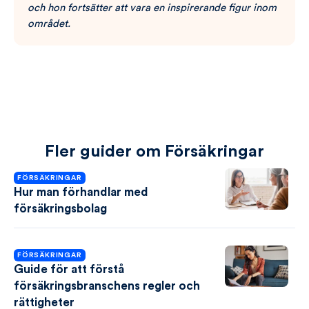
och hon fortsätter att vara en inspirerande figur inom
området.
Fler guider om Försäkringar
FÖRSÄKRINGAR
Hur man förhandlar med
försäkringsbolag
FÖRSÄKRINGAR
Guide för att förstå
försäkringsbranschens regler och
rättigheter