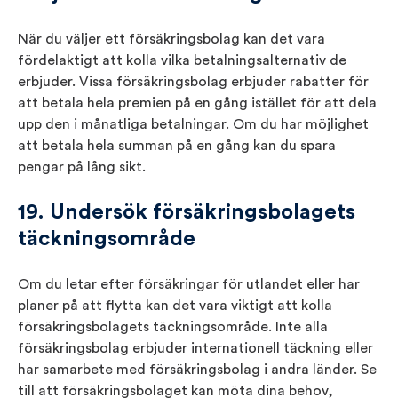
När du väljer ett försäkringsbolag kan det vara
fördelaktigt att kolla vilka betalningsalternativ de
erbjuder. Vissa försäkringsbolag erbjuder rabatter för
att betala hela premien på en gång istället för att dela
upp den i månatliga betalningar. Om du har möjlighet
att betala hela summan på en gång kan du spara
pengar på lång sikt.
19. Undersök försäkringsbolagets
täckningsområde
Om du letar efter försäkringar för utlandet eller har
planer på att flytta kan det vara viktigt att kolla
försäkringsbolagets täckningsområde. Inte alla
försäkringsbolag erbjuder internationell täckning eller
har samarbete med försäkringsbolag i andra länder. Se
till att försäkringsbolaget kan möta dina behov,