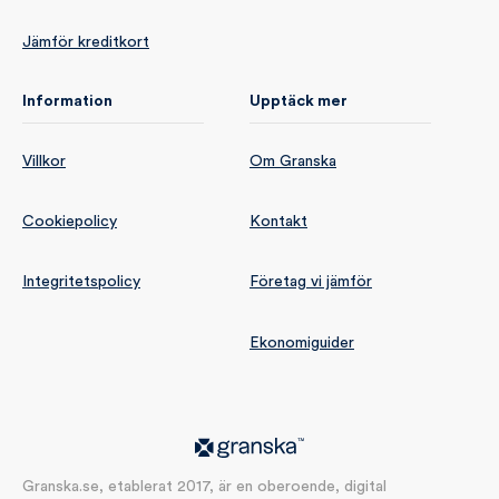
Jämför kreditkort
Information
Upptäck mer
Villkor
Om Granska
Cookiepolicy
Kontakt
Integritetspolicy
Företag vi jämför
Ekonomiguider
Granska.se, etablerat 2017, är en oberoende, digital