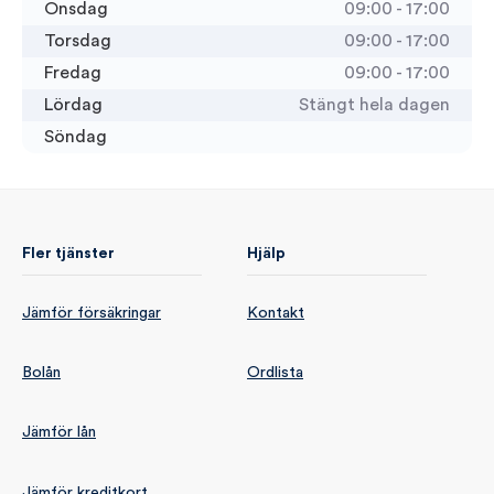
Onsdag
09:00 - 17:00
Torsdag
09:00 - 17:00
Fredag
09:00 - 17:00
Lördag
Stängt hela dagen
Söndag
Fler tjänster
Hjälp
Jämför försäkringar
Kontakt
Bolån
Ordlista
Jämför lån
Jämför kreditkort